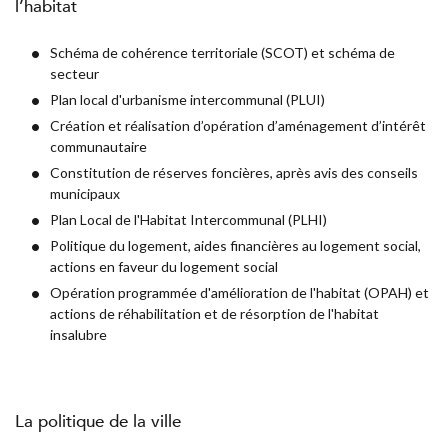
l’habitat
Schéma de cohérence territoriale (SCOT) et schéma de
secteur
Plan local d'urbanisme intercommunal (PLUI)
Création et réalisation d’opération d’aménagement d’intérêt
communautaire
Constitution de réserves foncières, après avis des conseils
municipaux
Plan Local de l'Habitat Intercommunal (PLHI)
Politique du logement, aides financières au logement social,
actions en faveur du logement social
Opération programmée d'amélioration de l'habitat (OPAH) et
actions de réhabilitation et de résorption de l'habitat
insalubre
La politique de la ville