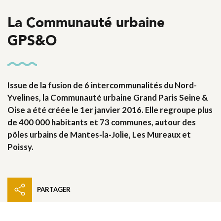
La Communauté urbaine
GPS&O
Issue de la fusion de 6 intercommunalités du Nord-
Yvelines, la Communauté urbaine Grand Paris Seine &
Oise a été créée le 1er janvier 2016. Elle regroupe plus
de 400 000 habitants et 73 communes, autour des
pôles urbains de Mantes-la-Jolie, Les Mureaux et
Poissy.
PARTAGER