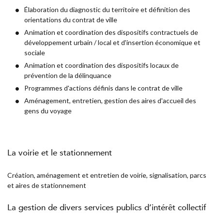
Élaboration du diagnostic du territoire et définition des
orientations du contrat de ville
Animation et coordination des dispositifs contractuels de
développement urbain / local et d'insertion économique et
sociale
Animation et coordination des dispositifs locaux de
prévention de la délinquance
Programmes d'actions définis dans le contrat de ville
Aménagement, entretien, gestion des aires d'accueil des
gens du voyage
La voirie et le stationnement
Création, aménagement et entretien de voirie, signalisation, parcs
et aires de stationnement
La gestion de divers services publics d’intérêt collectif