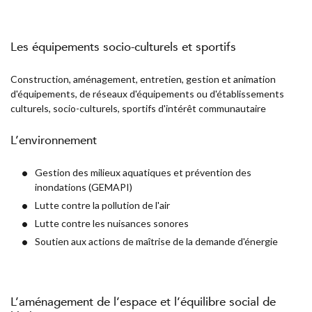
Les équipements socio-culturels et sportifs
Construction, aménagement, entretien, gestion et animation
d'équipements, de réseaux d'équipements ou d'établissements
culturels, socio-culturels, sportifs d'intérêt communautaire
L’environnement
Gestion des milieux aquatiques et prévention des
inondations (GEMAPI)
Lutte contre la pollution de l'air
Lutte contre les nuisances sonores
Soutien aux actions de maîtrise de la demande d'énergie
L’aménagement de l’espace et l’équilibre social de