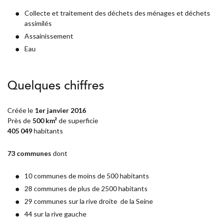
Collecte et traitement des déchets des ménages et déchets
assimilés
Assainissement
Eau
Quelques chiffres
Créée le
1er janvier 2016
Près de
500 km²
de superficie
405 049
habitants
73 communes
dont
10 communes de moins de 500 habitants
28 communes de plus de 2500 habitants
29 communes sur la rive droite de la Seine
44 sur la rive gauche