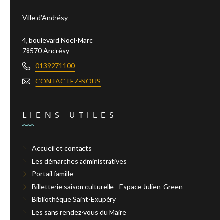
Ville d’Andrésy
4, boulevard Noël-Marc
78570 Andrésy
0139271100
CONTACTEZ-NOUS
LIENS UTILES
Accueil et contacts
Les démarches administratives
Portail famille
Billetterie saison culturelle - Espace Julien-Green
Bibliothèque Saint-Exupéry
Les sans rendez-vous du Maire