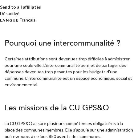
Send to all affiliates
Désactivé
Français
LANGUE
Pourquoi une intercommunalité ?
Certaines attributions sont devenues trop difficiles à administrer
pour une seule ville. L’intercommunalité permet de partager des
dépenses devenues trop pesantes pour les budgets d’une
commune. L’intercommunalité est un espace économique, social et
environnemental.
Les missions de la CU GPS&O
La CU GPS&O assure plusieurs compétences obligatoires à la
place des communes membres. Elle s’appuie sur une administration
qui regroupe, à ce jour, 850 agents des communes.