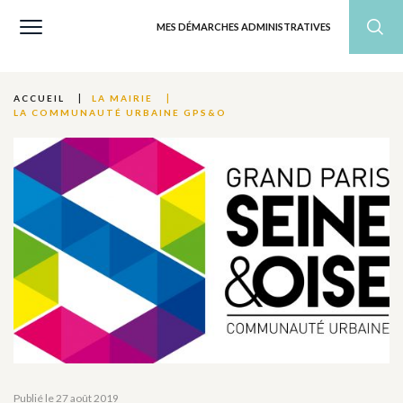
MES DÉMARCHES ADMINISTRATIVES
ACCUEIL
LA MAIRIE
LA COMMUNAUTÉ URBAINE GPS&O
Publié le 27 août 2019