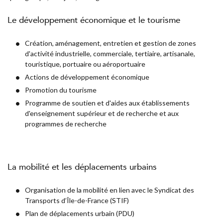
Le développement économique et le tourisme
Création, aménagement, entretien et gestion de zones
d'activité industrielle, commerciale, tertiaire, artisanale,
touristique, portuaire ou aéroportuaire
Actions de développement économique
Promotion du tourisme
Programme de soutien et d'aides aux établissements
d'enseignement supérieur et de recherche et aux
programmes de recherche
La mobilité et les déplacements urbains
Organisation de la mobilité en lien avec le Syndicat des
Transports d’Île-de-France (STIF)
Plan de déplacements urbain (PDU)