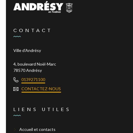
CONTACT
Ville d’Andrésy
4, boulevard Noël-Marc
78570 Andrésy
0139271100
CONTACTEZ-NOUS
LIENS UTILES
Accueil et contacts