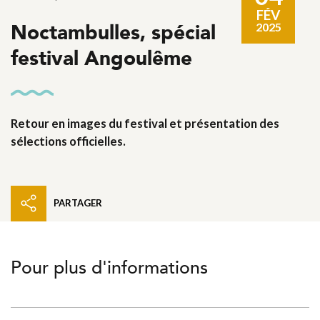
FÉV
Noctambulles, spécial
2025
festival Angoulême
Retour en images du festival et présentation des
sélections officielles.
PARTAGER
Pour plus d'informations