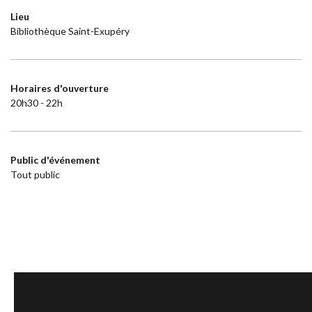
Lieu
Bibliothèque Saint-Exupéry
Horaires d'ouverture
20h30 - 22h
Public d'événement
Tout public