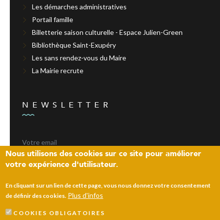
Les démarches administratives
Portail famille
Billetterie saison culturelle - Espace Julien-Green
Bibliothèque Saint-Exupéry
Les sans rendez-vous du Maire
La Mairie recrute
NEWSLETTER
Nous utilisons des cookies sur ce site pour améliorer
votre expérience d'utilisateur.
ENVOYER
En cliquant sur un lien de cette page, vous nous donnez votre consentement
Plus d'infos
de définir des cookies.
COOKIES OBLIGATOIRES
Laissez un message