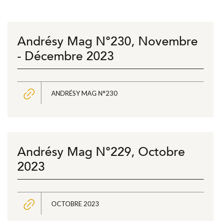
Andrésy Mag N°230, Novembre
- Décembre 2023
ANDRÉSY MAG N°230
Andrésy Mag N°229, Octobre
2023
OCTOBRE 2023