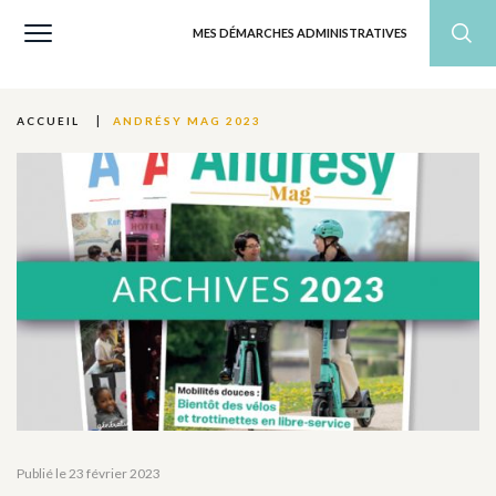
MES DÉMARCHES ADMINISTRATIVES
ANDRÉSY MAG 2023
ACCUEIL
Publié le 23 février 2023