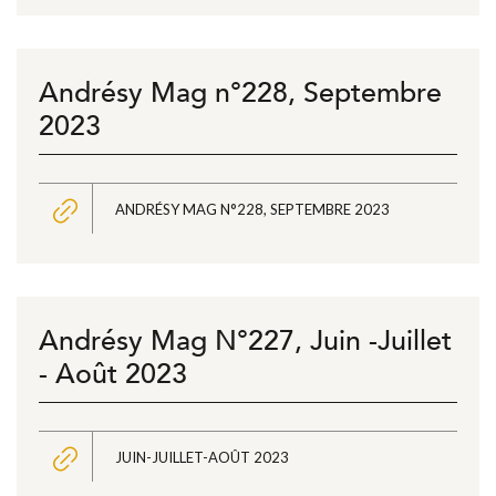
Andrésy Mag n°228, Septembre
2023
ANDRÉSY MAG N°228, SEPTEMBRE 2023
Andrésy Mag N°227, Juin -Juillet
- Août 2023
JUIN-JUILLET-AOÛT 2023