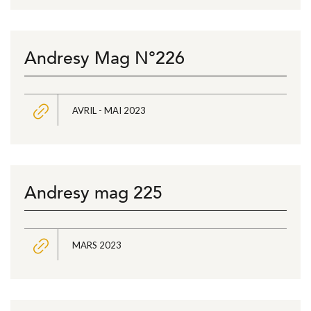
Andresy Mag N°226
AVRIL - MAI 2023
Andresy mag 225
MARS 2023