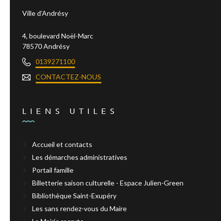
Ville d’Andrésy
4, boulevard Noël-Marc
78570 Andrésy
0139271100
CONTACTEZ-NOUS
LIENS UTILES
Accueil et contacts
Les démarches administratives
Portail famille
Billetterie saison culturelle - Espace Julien-Green
Bibliothèque Saint-Exupéry
Les sans rendez-vous du Maire