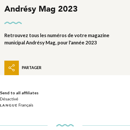
Andrésy Mag 2023
Retrouvez tous les numéros de votre magazine
municipal Andrésy Mag, pour l'année 2023
PARTAGER
Send to all affiliates
Désactivé
Français
LANGUE