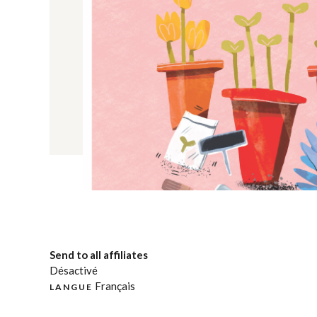
Send to all affiliates
Désactivé
Français
LANGUE