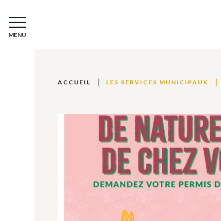
MENU
ACCUEIL
LES SERVICES MUNICIPAUX