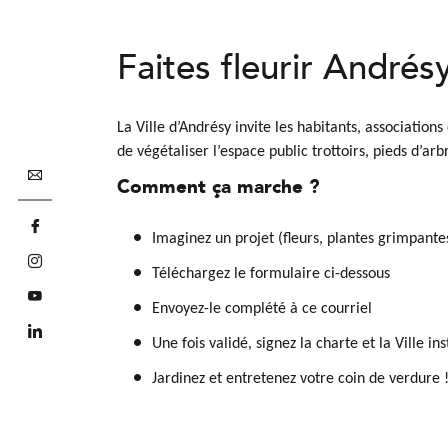
Faites fleurir Andrés
La Ville d’Andrésy invite les habitants, associatio
de végétaliser l’espace public trottoirs, pieds d’arb
Comment ça marche ?
Imaginez un projet (fleurs, plantes grimpantes
Téléchargez le formulaire ci-dessous
Envoyez-le complété à ce
courriel
Une fois validé, signez la charte et la Ville ins
Jardinez et entretenez votre coin de verdure 