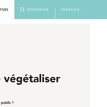
TIVES
RECHERCHE
FRANÇAIS
 végétaliser
 public ?