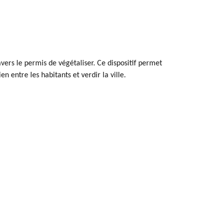
avers le permis de végétaliser. Ce dispositif permet
en entre les habitants et verdir la ville.