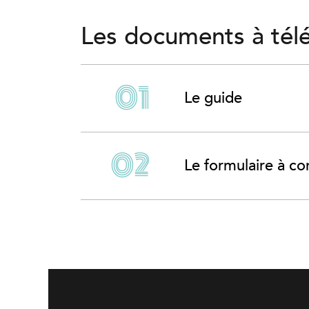
Les documents à tél
Le guide
Le formulaire à c