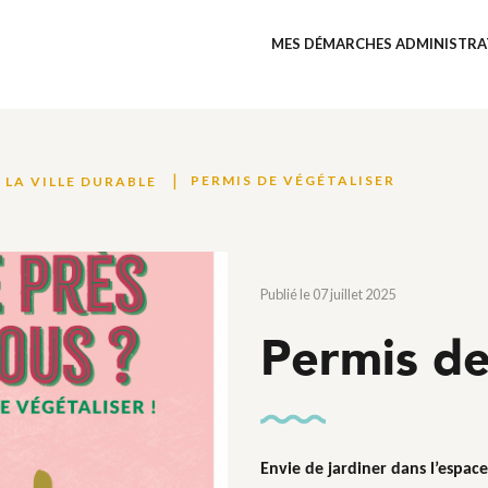
MES DÉMARCHES ADMINISTRA
PERMIS DE VÉGÉTALISER
LA VILLE DURABLE
Publié le 07 juillet 2025
Permis de
Envie de jardiner dans l’espace