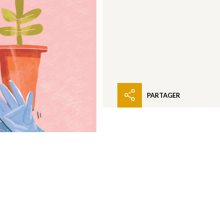
PARTAGER