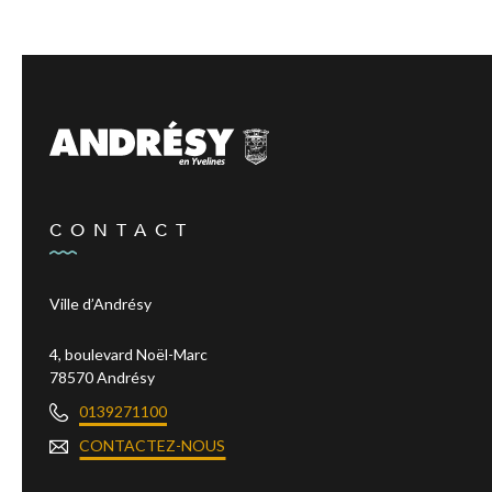
CONTACT
Ville d’Andrésy
4, boulevard Noël-Marc
78570 Andrésy
0139271100
CONTACTEZ-NOUS