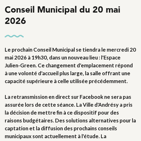
Conseil Municipal du 20 mai
2026
Le prochain Conseil Municipal se tiendra le
mercredi 20
mai 2026 à 19h30
, dans un nouveau lieu :
l'Espace
Julien-Green
. Ce changement d'emplacement répond
à une volonté d'accueil plus large, la salle offrant une
capacité supérieure à celle utilisée précédemment.
La retransmission en direct sur Facebook ne sera pas
assurée lors de cette séance. La Ville d'Andrésy a pris
la décision de mettre fin à ce dispositif pour des
raisons budgétaires. Des solutions alternatives pour la
captation et la diffusion des prochains conseils
municipaux sont actuellement à l'étude. La