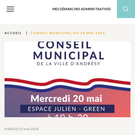
MES DÉMARCHES ADMINISTRATIVES
CONSEIL MUNICIPAL DU 20 MAI 2026
ACCUEIL
Publié le 07 mai 2026