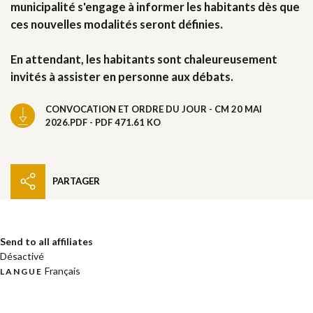
municipalité s'engage à informer les habitants dès que
ces nouvelles modalités seront définies.
En attendant, les habitants sont chaleureusement
invités à assister en personne aux débats.
CONVOCATION ET ORDRE DU JOUR - CM 20 MAI
2026.PDF - PDF 471.61 KO
PARTAGER
Send to all affiliates
Désactivé
Français
LANGUE