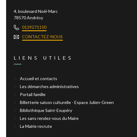
4, boulevard Noël-Marc
78570 Andrésy
0139271100
CONTACTEZ-NOUS
LIENS UTILES
Accueil et contacts
Les démarches administratives
Portail famille
Billetterie saison culturelle - Espace Julien-Green
Bibliothèque Saint-Exupéry
Les sans rendez-vous du Maire
La Mairie recrute