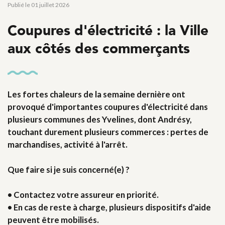
Publié le 01 juillet 2026
Coupures d'électricité : la Ville
aux côtés des commerçants
Les fortes chaleurs de la semaine dernière ont
provoqué d'importantes coupures d'électricité dans
plusieurs communes des Yvelines, dont Andrésy,
touchant durement plusieurs commerces : pertes de
marchandises, activité à l'arrêt.
Que faire si je suis concerné(e) ?
• Contactez votre assureur en priorité.
• En cas de reste à charge, plusieurs dispositifs d'aide
peuvent être mobilisés.