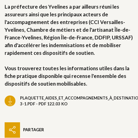
La préfecture des Yvelines a par ailleurs réuni les
assureurs ainsi que les principaux acteurs de
l'accompagnement des entreprises (CCI Versailles-
Yvelines, Chambre de métiers et de l'artisanat Île-de-
France-Yvelines, Région Île-de-France, DDFIP, URSSAF)
afin d'accélérer les indemnisations et de mobiliser
rapidement ces dispositifs de soutien.
Vous trouverez toutes les informations utiles dans la
fiche pratique disponible qui recense l'ensemble des
dispositifs de soutien mobilisables.
PLAQUETTE_AIDES_ET_ACCOMPAGNEMENTS_À_DESTINATIO
3-1.PDF - PDF 122.03 KO
PARTAGER