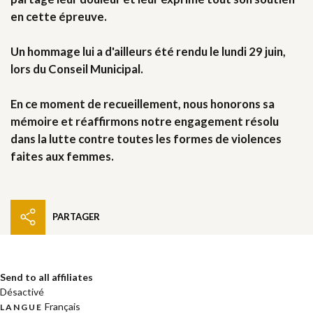
en cette épreuve.
Un hommage lui a d'ailleurs été rendu le lundi 29 juin,
lors du Conseil Municipal.
En ce moment de recueillement, nous honorons sa
mémoire et réaffirmons notre engagement résolu
dans la lutte contre toutes les formes de violences
faites aux femmes.
PARTAGER
Send to all affiliates
Désactivé
Français
LANGUE