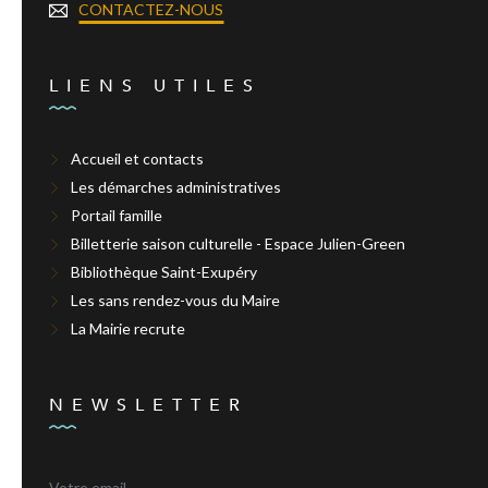
CONTACTEZ-NOUS
LIENS UTILES
Accueil et contacts
Les démarches administratives
Portail famille
Billetterie saison culturelle - Espace Julien-Green
Bibliothèque Saint-Exupéry
Les sans rendez-vous du Maire
La Mairie recrute
NEWSLETTER