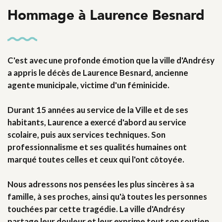
Hommage à Laurence Besnard
C'est avec une profonde émotion que la ville d'Andrésy
a appris le décès de Laurence Besnard, ancienne
agente municipale, victime d'un féminicide.
Durant 15 années au service de la Ville et de ses
habitants, Laurence a exercé d'abord au service
scolaire, puis aux services techniques. Son
professionnalisme et ses qualités humaines ont
marqué toutes celles et ceux qui l'ont côtoyée.
Nous adressons nos pensées les plus sincères à sa
famille, à ses proches, ainsi qu'à toutes les personnes
touchées par cette tragédie. La ville d'Andrésy
partage leur douleur et leur exprime tout son soutien