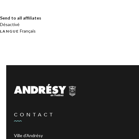
Send to all affiliates
Désactivé
Français
LANGUE
CONTACT
Ville d’Andrésy