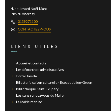
4, boulevard Noël-Marc
78570 Andrésy
0139271100
CONTACTEZ-NOUS
LIENS UTILES
Accueil et contacts
Les démarches administratives
Portail famille
Billetterie saison culturelle - Espace Julien-Green
Bibliothèque Saint-Exupéry
Les sans rendez-vous du Maire
La Mairie recrute