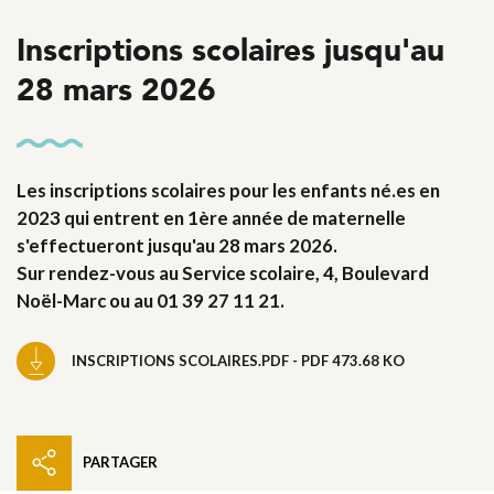
Inscriptions scolaires jusqu'au
28 mars 2026
Les inscriptions scolaires pour les enfants né.es en
2023 qui entrent en 1ère année de maternelle
s'effectueront jusqu'au 28 mars 2026.
Sur rendez-vous au Service scolaire, 4, Boulevard
Noël-Marc ou au 01 39 27 11 21.
INSCRIPTIONS SCOLAIRES.PDF - PDF 473.68 KO
PARTAGER