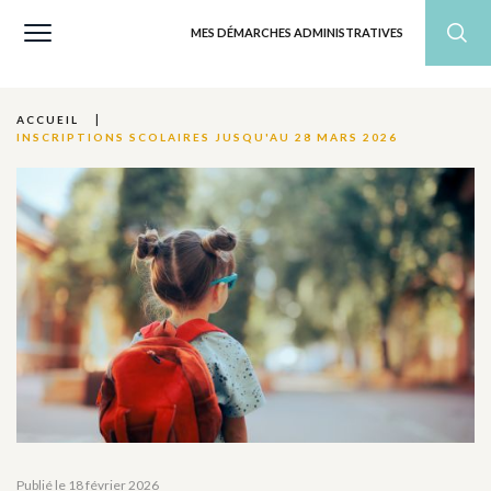
MES DÉMARCHES ADMINISTRATIVES
ACCUEIL
INSCRIPTIONS SCOLAIRES JUSQU'AU 28 MARS 2026
Publié le 18 février 2026