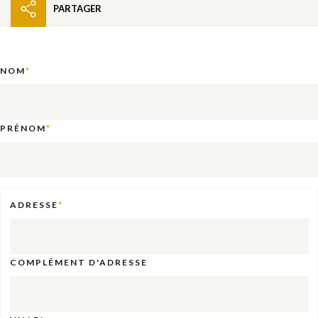
PARTAGER
NOM
PRÉNOM
ADRESSE
COMPLÉMENT D'ADRESSE