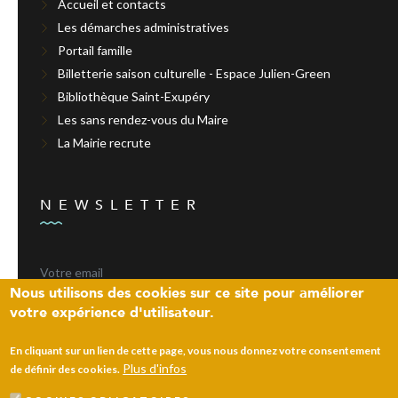
Accueil et contacts
Les démarches administratives
Portail famille
Billetterie saison culturelle - Espace Julien-Green
Bibliothèque Saint-Exupéry
Les sans rendez-vous du Maire
La Mairie recrute
NEWSLETTER
Nous utilisons des cookies sur ce site pour améliorer
votre expérience d'utilisateur.
ENVOYER
En cliquant sur un lien de cette page, vous nous donnez votre consentement
Plus d'infos
de définir des cookies.