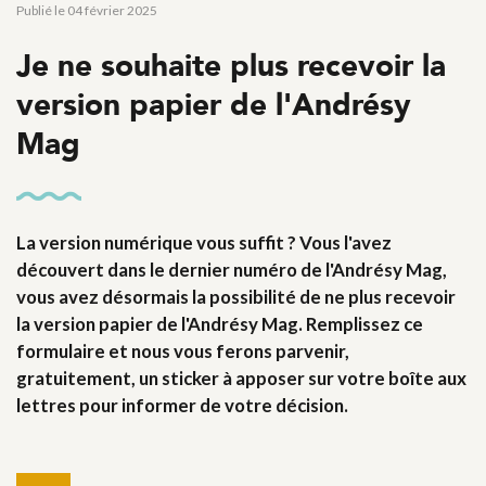
Publié le 04 février 2025
Je ne souhaite plus recevoir la
version papier de l'Andrésy
Mag
La version numérique vous suffit ? Vous l'avez
découvert dans le dernier numéro de l'Andrésy Mag,
vous avez désormais la possibilité de ne plus recevoir
la version papier de l'Andrésy Mag. Remplissez ce
formulaire et nous vous ferons parvenir,
gratuitement, un sticker à apposer sur votre boîte aux
lettres pour informer de votre décision.