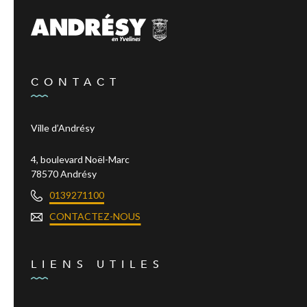
CONTACT
Ville d’Andrésy
4, boulevard Noël-Marc
78570 Andrésy
0139271100
CONTACTEZ-NOUS
LIENS UTILES