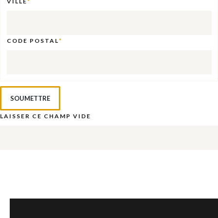
VILLE
CODE POSTAL
LAISSER CE CHAMP VIDE