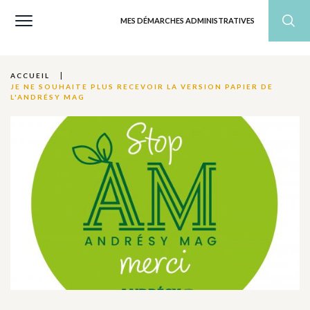
MES DÉMARCHES ADMINISTRATIVES
ACCUEIL
JE NE SOUHAITE PLUS RECEVOIR LA VERSION PAPIER DE
L'ANDRÉSY MAG