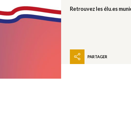
Retrouvez les élu.es munic
PARTAGER