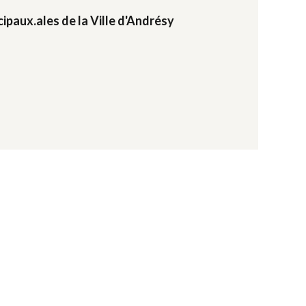
ipaux.ales de la Ville d'Andrésy