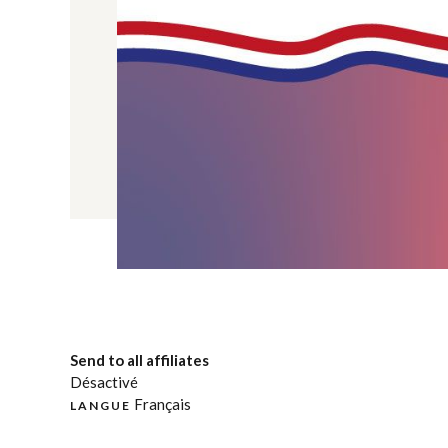
Send to all affiliates
Désactivé
Français
LANGUE