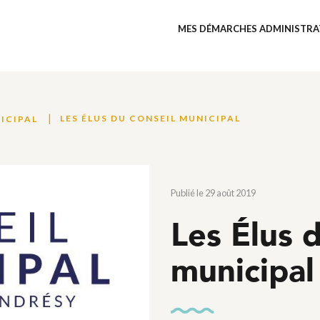
MES DÉMARCHES ADMINISTRA
LES ÉLUS DU CONSEIL MUNICIPAL
NICIPAL
Publié le 29 août 2019
Les Élus 
municipal