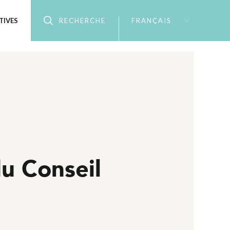
TIVES
RECHERCHE
FRANÇAIS
du Conseil