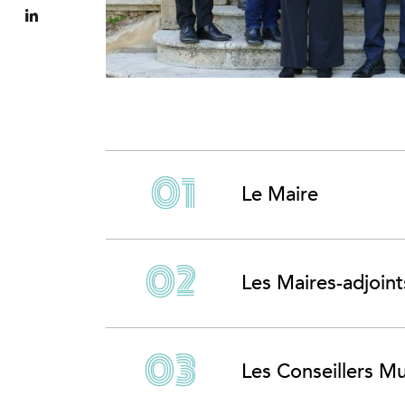
Le Maire
Les Maires-adjoint
Les Conseillers M