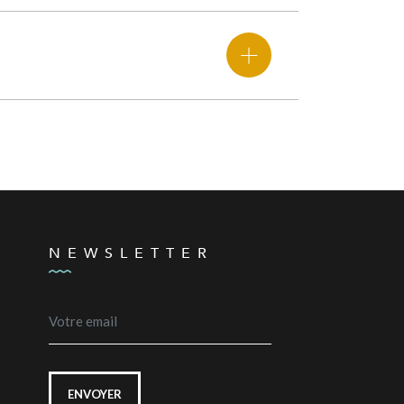
NEWSLETTER
ENVOYER