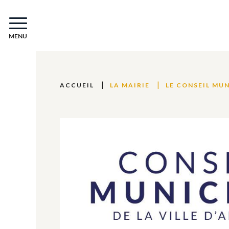
MENU
ACCUEIL
LA MAIRIE
LE CONSEIL MU