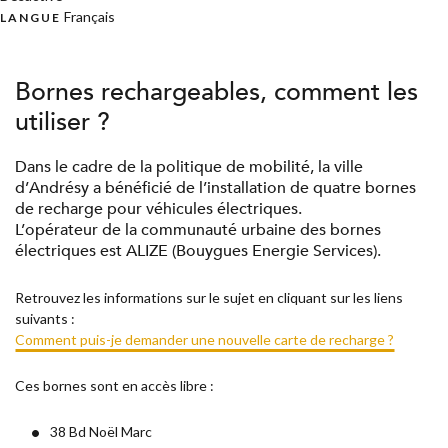
Français
LANGUE
Bornes rechargeables, comment les
utiliser ?
Dans le cadre de la politique de mobilité, la ville
d’Andrésy a bénéficié de l’installation de quatre bornes
de recharge pour véhicules électriques.
L’opérateur de la communauté urbaine des bornes
électriques est ALIZE (Bouygues Energie Services).
Retrouvez les informations sur le sujet en cliquant sur les liens
suivants :
Comment puis-je demander une nouvelle carte de recharge ?
Ces bornes sont en accès libre :
38 Bd Noël Marc