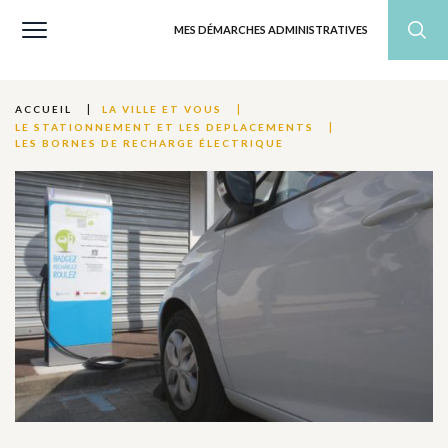
MES DÉMARCHES ADMINISTRATIVES
ACCUEIL
LA VILLE ET VOUS
LE STATIONNEMENT ET LES DEPLACEMENTS
LES BORNES DE RECHARGE ÉLECTRIQUE