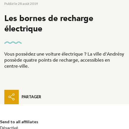
Publié le 28 août 2019
Les bornes de recharge
électrique
Vous possédez une voiture électrique ? La ville d'Andrésy
possède quatre points de recharge, accessibles en
centre-ville.
PARTAGER
Send to all affiliates
Désactivé