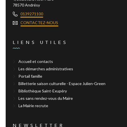
78570 Andrésy
0139271100
CONTACTEZ-NOUS
LIENS UTILES
Accueil et contacts
Les démarches administratives
Portail famille
Billetterie saison culturelle - Espace Julien-Green
Bibliothèque Saint-Exupéry
Les sans rendez-vous du Maire
La Mairie recrute
NEWSLETTER