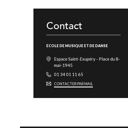
Contact
ECOLE DE MUSIQUE ET DE DANSE
Espace Saint-Exupéry - Place du 8-
mai-1945
01 34 01 11 65
CONTACTER PAR MAIL