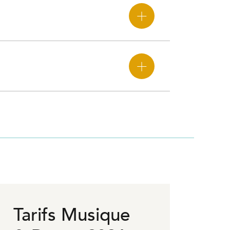
Tarifs Musique