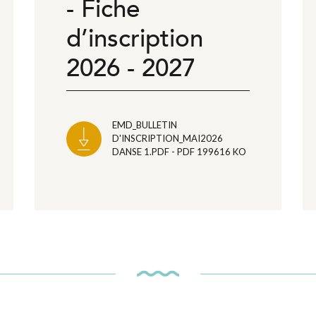
- Fiche
d’inscription
2026 - 2027
EMD_BULLETIN
D'INSCRIPTION_MAI2026
DANSE 1.PDF - PDF 199616 KO