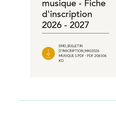
musique - Fiche
d'inscription
2026 - 2027
EMD_BULLETIN
D'INSCRIPTION_MAI2026
MUSIQUE 1.PDF - PDF 206506
KO