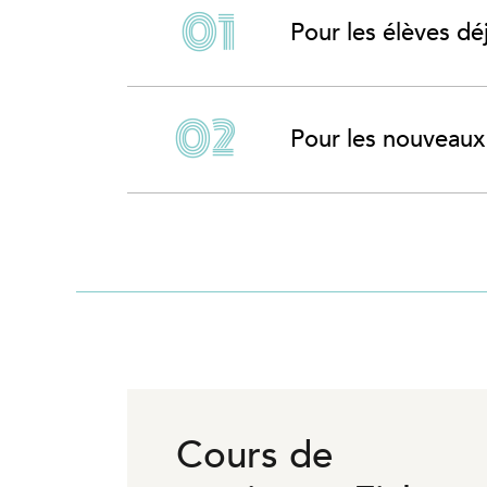
Pour les élèves déj
Pour les nouveaux 
Cours de