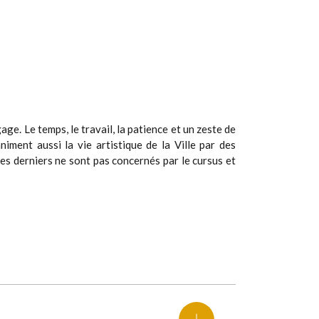
ge. Le temps, le travail, la patience et un zeste de
iment aussi la vie artistique de la Ville par des
Ces derniers ne sont pas concernés par le cursus et