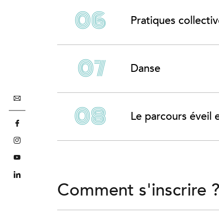
Pratiques collecti
Danse
Le parcours éveil
Comment s'inscrire 