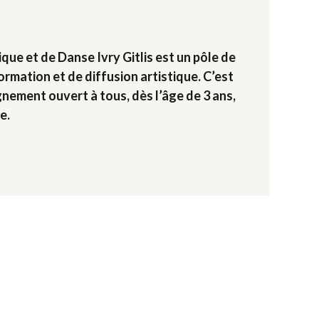
que et de Danse Ivry Gitlis est un pôle de
rmation et de diffusion artistique. C’est
nement ouvert à tous, dès l’âge de 3 ans,
e.