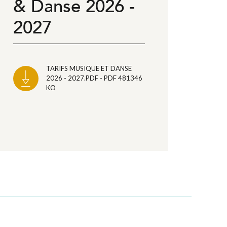
& Danse 2026 -
2027
TARIFS MUSIQUE ET DANSE
2026 - 2027.PDF - PDF 481346
KO