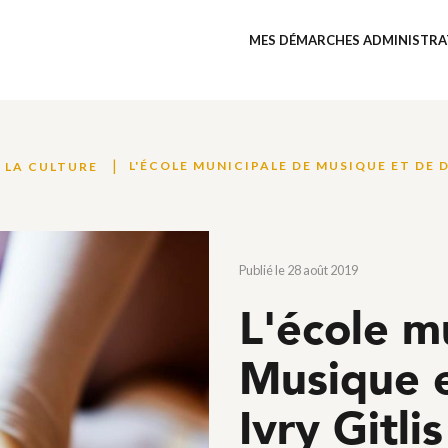
MES DÉMARCHES ADMINISTRA
L'ÉCOLE MUNICIPALE DE MUSIQUE ET DE 
LA CULTURE
Publié le 28 août 2019
L'école m
Musique 
Ivry Gitlis