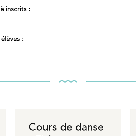
à inscrits :
élèves :
Cours de danse