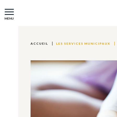
MENU
ACCUEIL
LES SERVICES MUNICIPAUX