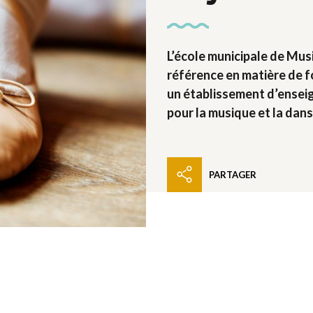
L’école municipale de Musi
référence en matière de fo
un établissement d’enseig
pour la musique et la dans
PARTAGER