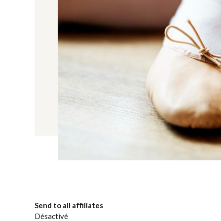
Send to all affiliates
Désactivé