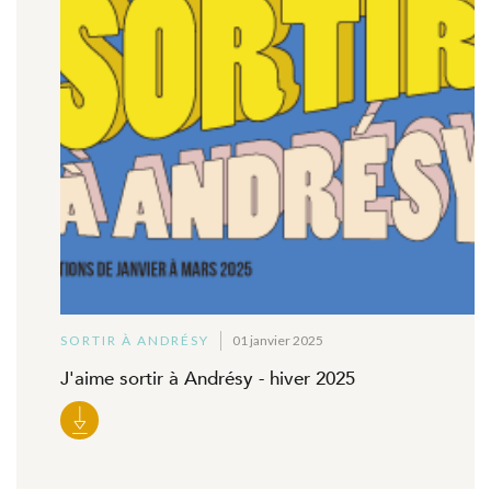
SORTIR À ANDRÉSY
01 janvier 2025
J'aime sortir à Andrésy - hiver 2025