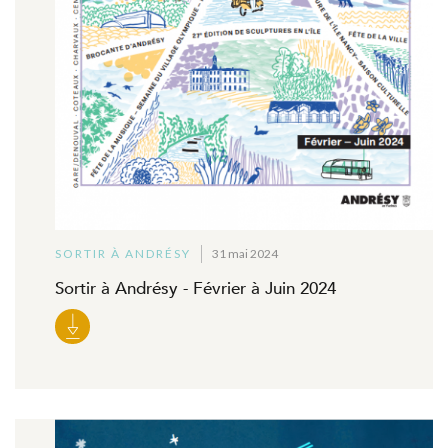
SORTIR À ANDRÉSY
31 mai 2024
Sortir à Andrésy - Février à Juin 2024