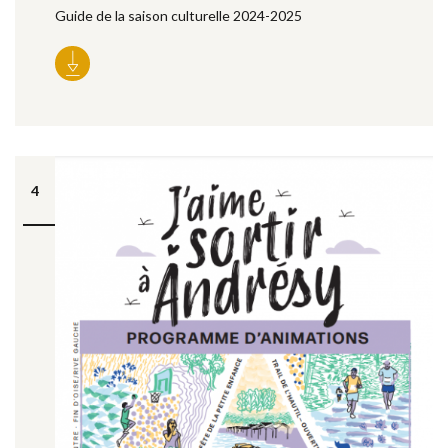
Guide de la saison culturelle 2024-2025
4