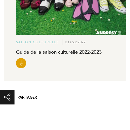
SAISON CULTURELLE
31 août 2022
Guide de la saison culturelle 2022-2023
PARTAGER