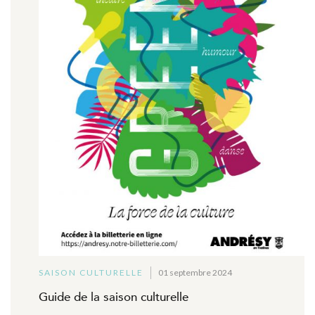
SAISON CULTURELLE
01 septembre 2024
Guide de la saison culturelle