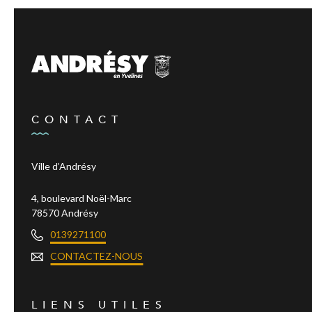
CONTACT
Ville d’Andrésy
4, boulevard Noël-Marc
78570 Andrésy
0139271100
CONTACTEZ-NOUS
LIENS UTILES