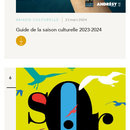
SAISON CULTURELLE
21 mars 2024
Guide de la saison culturelle 2023-2024
6