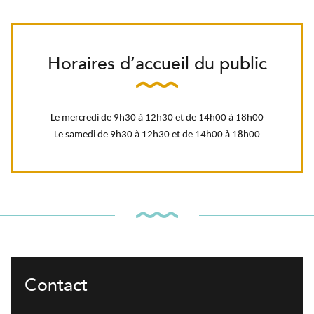
Horaires d’accueil du public
Le mercredi de 9h30 à 12h30 et de 14h00 à 18h00
Le samedi de 9h30 à 12h30 et de 14h00 à 18h00
Contact