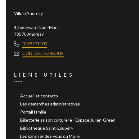
Ville d’Andrésy
4, boulevard Noël-Marc
78570 Andrésy
0139271100
CONTACTEZ-NOUS
LIENS UTILES
Accueil et contacts
Les démarches administratives
Portail famille
Billetterie saison culturelle - Espace Julien-Green
Bibliothèque Saint-Exupéry
Les sans rendez-vous du Maire