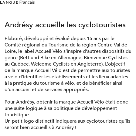
Français
LANGUE
Andrésy accueille les cyclotouristes
Elaboré, développé et évalué depuis 15 ans par le
Comité régional du Tourisme de la région Centre Val de
Loire, le label Accueil Vélo s’inspire d’autres dispositifs du
genre (Bett und Bike en Allemagne, Bienvenue Cyclistes
au Québec, Welcome Cyclists en Angleterre). L’objectif
de la marque Accueil Vélo est de permettre aux touristes
à vélo d’identifier les établissements et les lieux adaptés
à la pratique du tourisme à vélo, et de bénéficier ainsi
d’un accueil et de services appropriés.
Pour Andrésy, obtenir la marque Accueil Vélo était donc
une suite logique à sa politique de développement
touristique.
Un petit logo distinctif indiquera aux cyclotouristes qu’ils
seront bien accueillis à Andrésy !