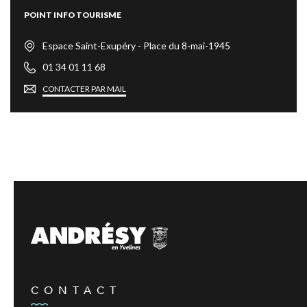
POINT INFO TOURISME
Espace Saint-Exupéry - Place du 8-mai-1945
01 34 01 11 68
CONTACTER PAR MAIL
CONTACT