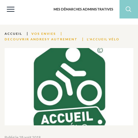
MES DÉMARCHES ADMINISTRATIVES
ACCUEIL
VOS ENVIES
L'ACCUEIL VÉLO
DECOUVRIR ANDRESY AUTREMENT
Publié le 28 août 2019