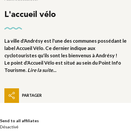
L'accueil vélo
La ville d'Andrésy est l'une des communes possédant le
label Accueil Vélo. Ce dernier indique aux
cyclotouristes qu'ils sont les bienvenus à Andrésy !
Le point d'Accueil Vélo est situé au sein du Point Info
Tourisme.
Lire la suite...
PARTAGER
Send to all affiliates
Désactivé