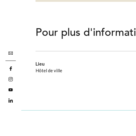
Pour plus d'informat
Lieu
Hôtel de ville