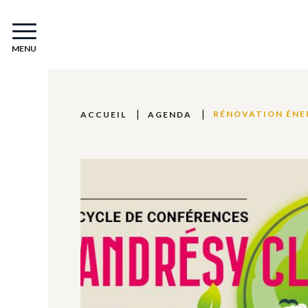
MENU
RÉNOVATION ÉNER
ACCUEIL
AGENDA