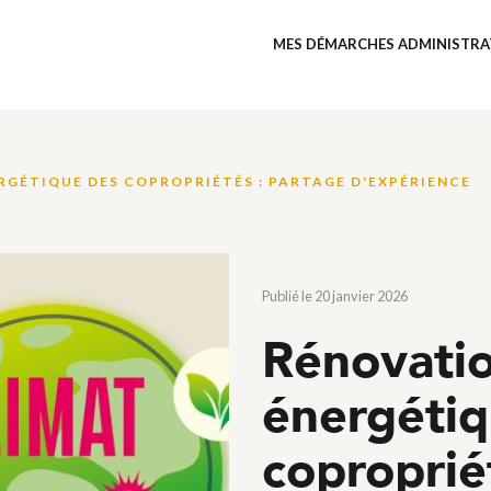
MES DÉMARCHES ADMINISTRA
GÉTIQUE DES COPROPRIÉTÉS : PARTAGE D'EXPÉRIENCE
Publié le 20 janvier 2026
Rénovati
énergétiq
coproprié