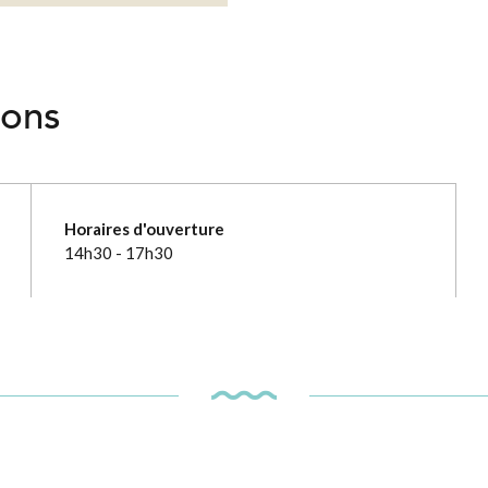
ions
Horaires d'ouverture
14h30 - 17h30