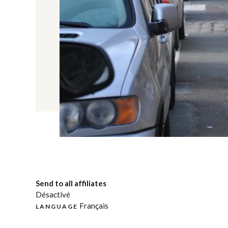
Send to all affiliates
Désactivé
Français
LANGUAGE