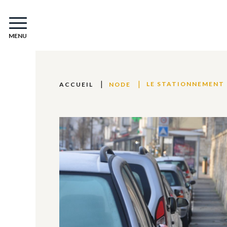
MENU
LE STATIONNEMENT
ACCUEIL
NODE