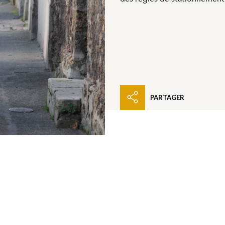
PARTAGER