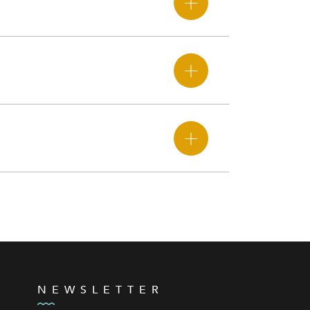
NEWSLETTER