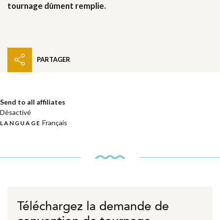
tournage dûment remplie.
PARTAGER
Send to all affiliates
Désactivé
Français
LANGUAGE
Téléchargez la demande de