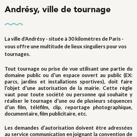
Andrésy, ville de tournage
La ville d'Andrésy - située à 30 kilomètres de Paris -
vous offre une multitude de lieux singuliers pour vos
tournages.
Tout tournage ou prise de vue utilisant une partie du
domaine public ou d’un espace ouvert au public (EX:
parcs, jardins et installations sportives), doit faire
l’objet d’une autorisation de la mairie. Cette règle
vaut pour toute société ou personne qui souhaite y
réaliser le tournage d’une ou de plusieurs séquences
d’un film, téléfilm, clip, reportage photographique,
documentaire, film publicitaire, etc.
Les demandes d’autorisation doivent être adressées
au service communication en joignant la convention de