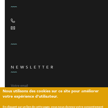
NEWSLETTER
Nous utilisons des cookies sur ce site pour améliorer
votre expérience d'utilisateur.
ENVOYER
En cliquant sur un lien de cette page, vous nous donnez votre consentement