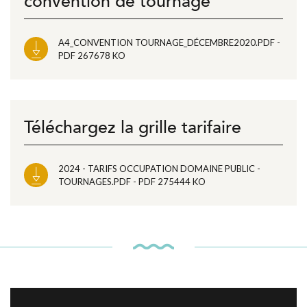
convention de tournage
A4_CONVENTION TOURNAGE_DÉCEMBRE2020.PDF -
PDF 267678 KO
Téléchargez la grille tarifaire
2024 - TARIFS OCCUPATION DOMAINE PUBLIC -
TOURNAGES.PDF - PDF 275444 KO