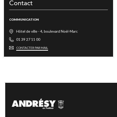
Contact
COMMUNICATION
Hôtel de ville - 4, boulevard Noël-Marc
01 39 27 11 00
CONTACTER PAR MAIL