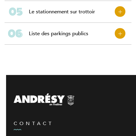
Le stationnement sur trottoir
Liste des parkings publics
CONTACT