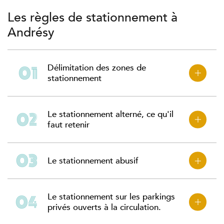
Les règles de stationnement à
Andrésy
Délimitation des zones de
stationnement
Le stationnement alterné, ce qu'il
faut retenir
Le stationnement abusif
Le stationnement sur les parkings
privés ouverts à la circulation.