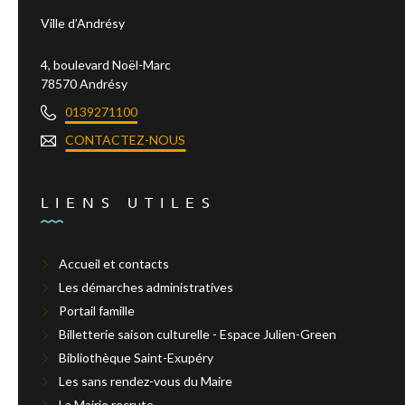
Ville d’Andrésy
4, boulevard Noël-Marc
78570 Andrésy
0139271100
CONTACTEZ-NOUS
LIENS UTILES
Accueil et contacts
Les démarches administratives
Portail famille
Billetterie saison culturelle - Espace Julien-Green
Bibliothèque Saint-Exupéry
Les sans rendez-vous du Maire
La Mairie recrute