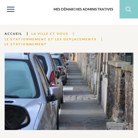
MES DÉMARCHES ADMINISTRATIVES
ACCUEIL
LA VILLE ET VOUS
LE STATIONNEMENT ET LES DEPLACEMENTS
LE STATIONNEMENT