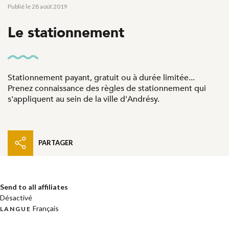
Publié le 28 août 2019
Le stationnement
Stationnement payant, gratuit ou à durée limitée...
Prenez connaissance des règles de stationnement qui
s'appliquent au sein de la ville d'Andrésy.
PARTAGER
Send to all affiliates
Désactivé
Français
LANGUE