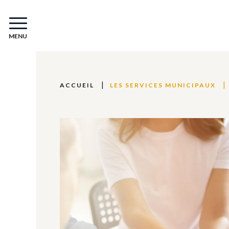
MENU
ACCUEIL
LES SERVICES MUNICIPAUX