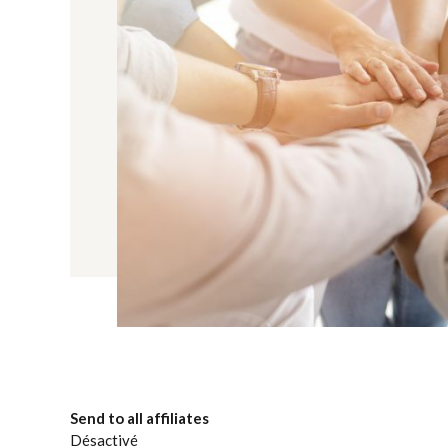
Send to all affiliates
Désactivé