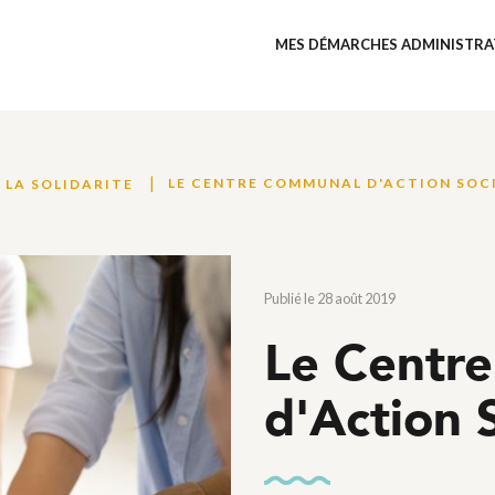
MES DÉMARCHES ADMINISTRA
LE CENTRE COMMUNAL D'ACTION SOC
LA SOLIDARITE
Publié le 28 août 2019
Le Centr
d'Action 