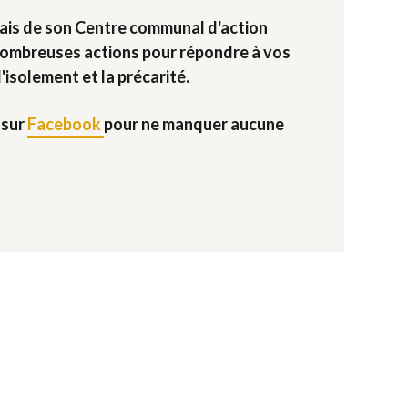
biais de son Centre communal d'action
nombreuses actions pour répondre à vos
'isolement et la précarité.
 sur
Facebook
pour ne manquer aucune