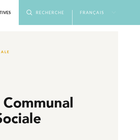
TIVES
RECHERCHE
FRANÇAIS
IALE
e Communal
Sociale