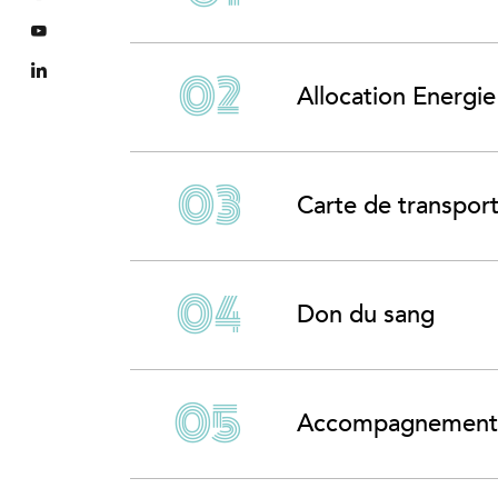
Allocation Energie
Carte de transpor
Don du sang
Accompagnement au