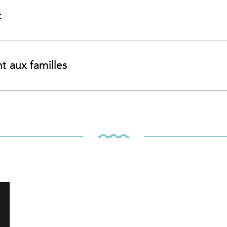
t
 aux familles