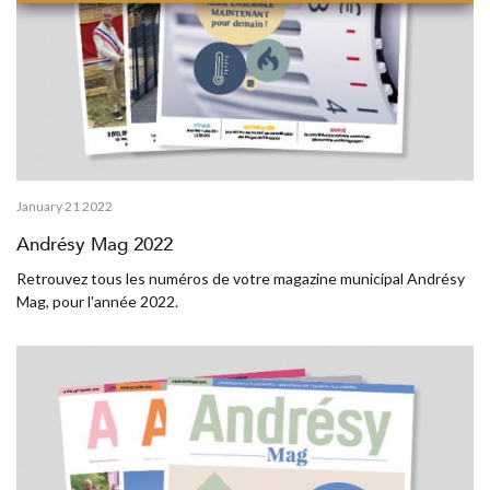
January 21 2022
Andrésy Mag 2022
Retrouvez tous les numéros de votre magazine municipal Andrésy
Mag, pour l'année 2022.