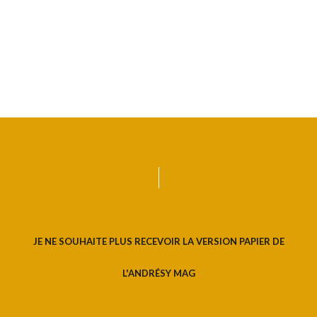
JE NE SOUHAITE PLUS RECEVOIR LA VERSION PAPIER DE
L'ANDRÉSY MAG