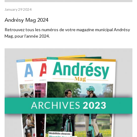
January 29 2024
Andrésy Mag 2024
Retrouvez tous les numéros de votre magazine municipal Andrésy
Mag, pour l'année 2024.