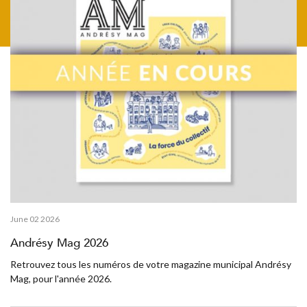
June 02 2026
Andrésy Mag 2026
Retrouvez tous les numéros de votre magazine municipal Andrésy
Mag, pour l'année 2026.