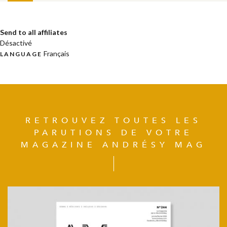
Send to all affiliates
Désactivé
Français
LANGUAGE
RETROUVEZ TOUTES LES
PARUTIONS DE VOTRE
MAGAZINE ANDRÉSY MAG