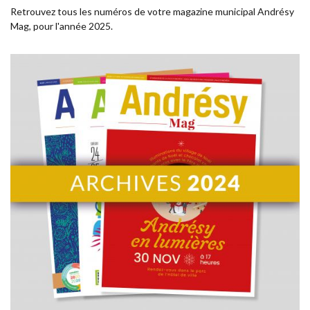
Retrouvez tous les numéros de votre magazine municipal Andrésy
Mag, pour l'année 2025.