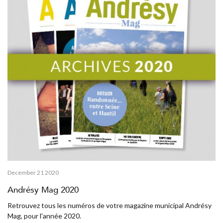
December 21 2020
Andrésy Mag 2020
Retrouvez tous les numéros de votre magazine municipal Andrésy
Mag, pour l'année 2020.