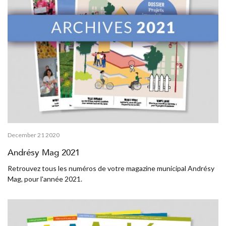
December 21 2020
Andrésy Mag 2021
Retrouvez tous les numéros de votre magazine municipal Andrésy
Mag, pour l'année 2021.