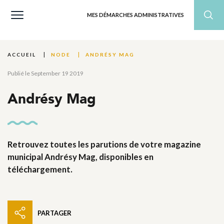
MES DÉMARCHES ADMINISTRATIVES
ANDRÉSY MAG
ACCUEIL
NODE
Publié le September 19 2019
Andrésy Mag
Retrouvez toutes les parutions de votre magazine
municipal Andrésy Mag, disponibles en
téléchargement.
PARTAGER