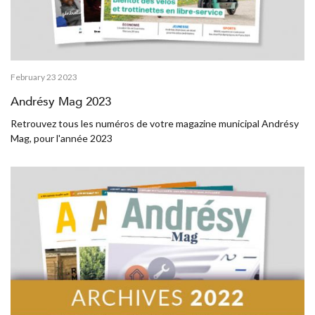
February 23 2023
Andrésy Mag 2023
Retrouvez tous les numéros de votre magazine municipal Andrésy
Mag, pour l'année 2023