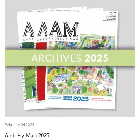
February 04 2025
Andrésy Mag 2025